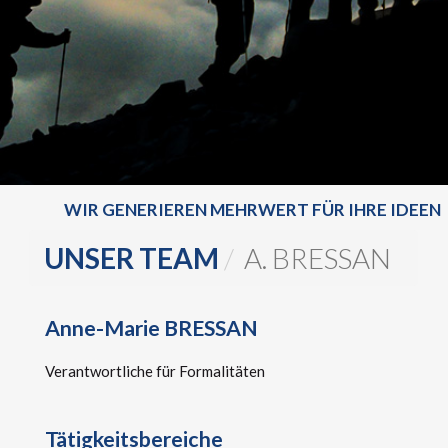
WIR GENERIEREN MEHRWERT FÜR IHRE IDEEN
UNSER TEAM
A. BRESSAN
Anne-Marie BRESSAN
Verantwortliche für Formalitäten
Tätigkeitsbereiche