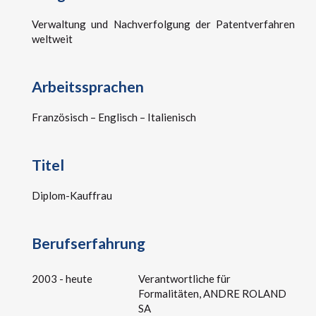
Verwaltung und Nachverfolgung der Patentverfahren
weltweit
Arbeitssprachen
Französisch – Englisch – Italienisch
Titel
Diplom-Kauffrau
Berufserfahrung
2003 - heute
Verantwortliche für
Formalitäten, ANDRE ROLAND
SA