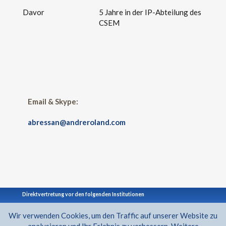
Davor
5 Jahre in der IP-Abteilung des
CSEM
Email & Skype:
abressan@andreroland.com
Direktvertretung vor den folgenden Institutionen
Wir verwenden Cookies, um den Traffic auf unserer Website zu